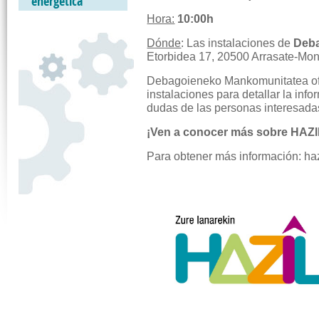
energética
Hora:
10:00h
Dónde
: Las instalaciones de
Deb
Etorbidea 17, 20500 Arrasate-Mo
Debagoieneko Mankomunitatea o
instalaciones para detallar la info
dudas de las personas interesada
¡Ven a conocer más sobre HAZ
Para obtener más información: h