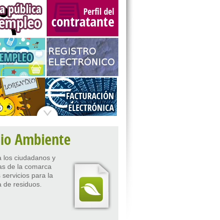
io Ambiente
a los ciudadanos y
s de la comarca
 servicios para la
 de residuos.