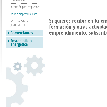
formación para emprender
Boletín emprendimiento
Si quieres recibir en tu e
ACELERA PYME -
JARDUNALDIA
formación y otras activida
emprendimiento, subscrib
Comerciantes
Sostenibilidad
energética