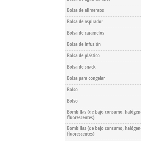
Bolsa de alimentos
Bolsa de aspirador
Bolsa de caramelos
Bolsa de infusión
Bolsa de plástico
Bolsa de snack
Bolsa para congelar
Bolso
Bolso
Bombillas (de bajo consumo, halógen
fluorescentes)
Bombillas (de bajo consumo, halógen
fluorescentes)