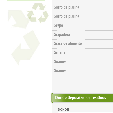
Gorro de piscina
Gorro de piscina
Grapa
Grapadora
Grasa de alimento
Grifería
Guantes
Guantes
Dónde depositar los residuos
DÓNDE