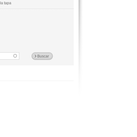
la tapa