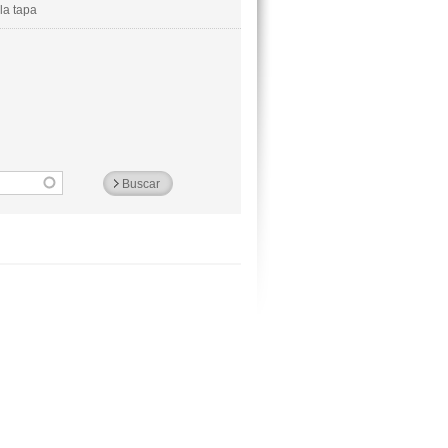
la tapa