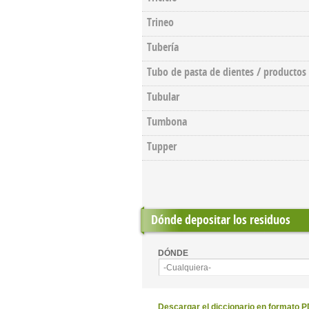
Trineo
Tubería
Tubo de pasta de dientes / productos
Tubular
Tumbona
Tupper
Dónde depositar los residuos
DÓNDE
-Cualquiera-
Descargar el diccionario en formato 