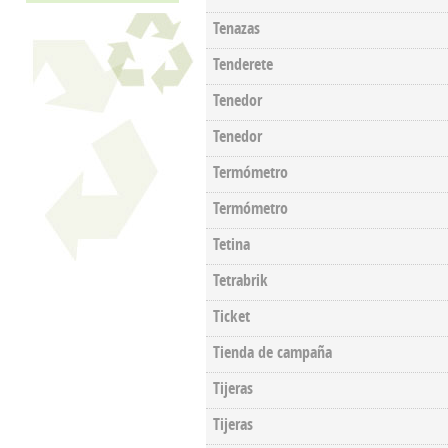
Tenazas
Tenderete
Tenedor
Tenedor
Termómetro
Termómetro
Tetina
Tetrabrik
Ticket
Tienda de campaña
Tijeras
Tijeras