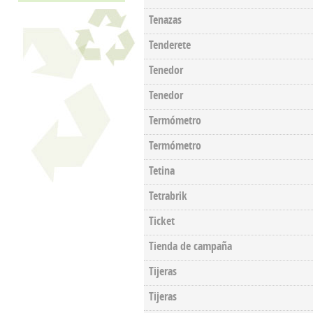
Tenazas
Tenderete
Tenedor
Tenedor
Termómetro
Termómetro
Tetina
Tetrabrik
Ticket
Tienda de campaña
Tijeras
Tijeras