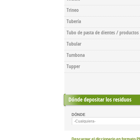
Trineo
Tubería
Tubo de pasta de dientes / productos
Tubular
Tumbona
Tupper
Dónde depositar los residuos
DÓNDE
-Cualquiera-
Descargar el diccionario en formato 