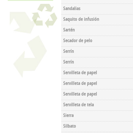
Sandalias
Saquito de infusión
Sartén
Secador de pelo
Serrín
Serrín
Servilleta de papel
Servilleta de papel
Servilleta de papel
Servilleta de tela
Sierra
Silbato