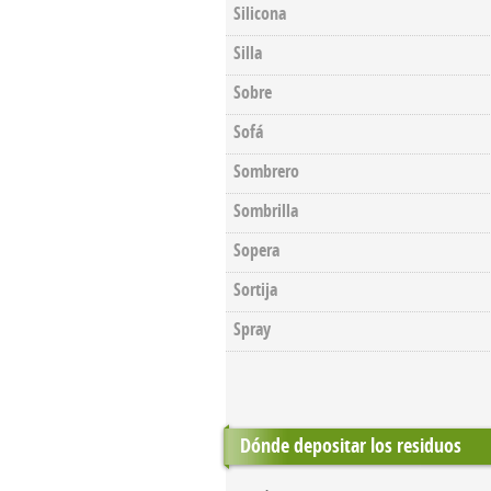
Silicona
Silla
Sobre
Sofá
Sombrero
Sombrilla
Sopera
Sortija
Spray
Dónde depositar los residuos