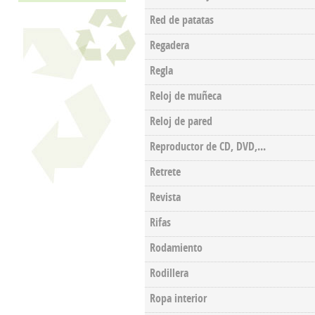
Red de patatas
Regadera
Regla
Reloj de muñeca
Reloj de pared
Reproductor de CD, DVD,...
Retrete
Revista
Rifas
Rodamiento
Rodillera
Ropa interior