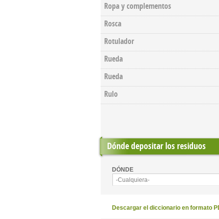
Ropa y complementos
Rosca
Rotulador
Rueda
Rueda
Rulo
Dónde depositar los residuos
DÓNDE
-Cualquiera-
Descargar el diccionario en formato 