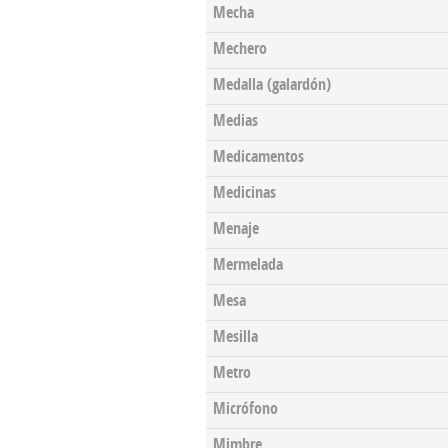
Mecha
Mechero
Medalla (galardón)
Medias
Medicamentos
Medicinas
Menaje
Mermelada
Mesa
Mesilla
Metro
Micrófono
Mimbre