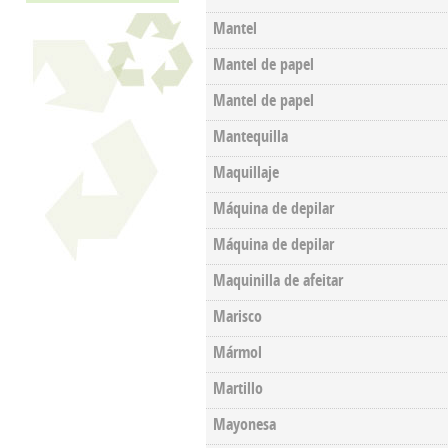
Mantel
Mantel de papel
Mantel de papel
Mantequilla
Maquillaje
Máquina de depilar
Máquina de depilar
Maquinilla de afeitar
Marisco
Mármol
Martillo
Mayonesa