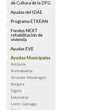
de Cultura de la DFG
Ayudas del IDAE
Programa ETXEAN
Fondos NEXT
rehabilitación de
vivienda
Ayudas EVE
Ayudas Municipales
Antzuola
Aretxabaleta
Arrasate-Mondragón
Bergara
Elgeta
Eskoriatza
Leintz-Gatzaga