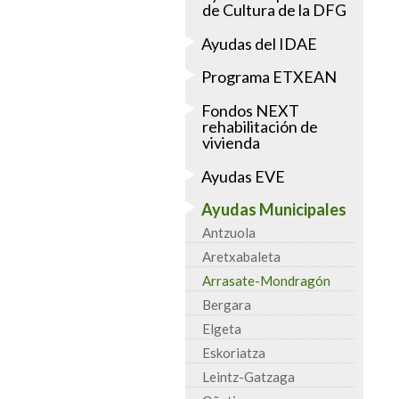
de Cultura de la DFG
Ayudas del IDAE
Programa ETXEAN
Fondos NEXT
rehabilitación de
vivienda
Ayudas EVE
Ayudas Municipales
Antzuola
Aretxabaleta
Arrasate-Mondragón
Bergara
Elgeta
Eskoriatza
Leintz-Gatzaga