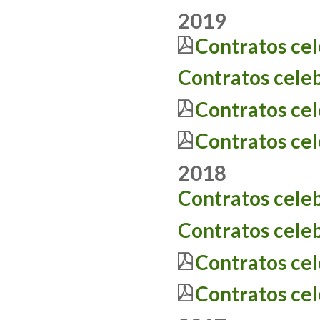
2019
Contratos ce
Contratos cele
Contratos ce
Contratos ce
2018
Contratos cele
Contratos cele
Contratos ce
Contratos ce