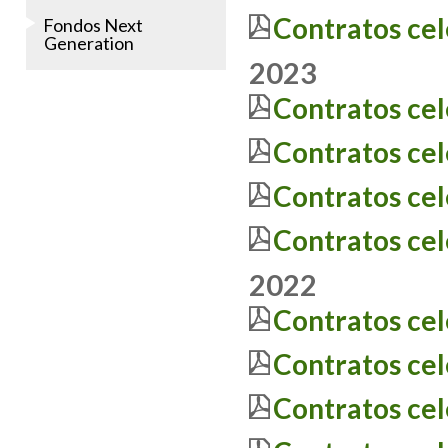
Contratos ce
Fondos Next
Generation
2023
Contratos ce
Contratos ce
Contratos ce
Contratos ce
2022
Contratos ce
Contratos ce
Contratos ce