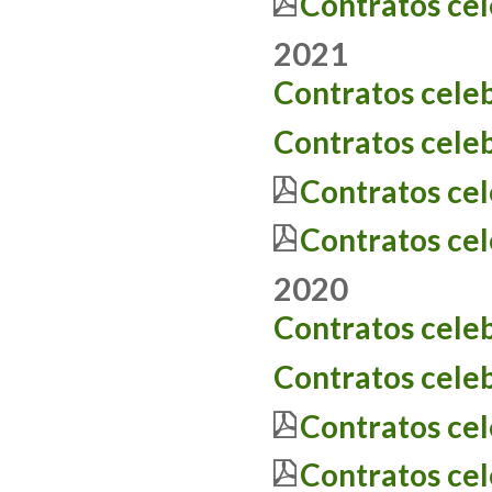
Contratos ce
2021
C
ontratos cele
C
ontratos cele
Contratos ce
Contratos ce
2020
C
ontratos cele
C
ontratos cele
Contratos ce
Contratos ce