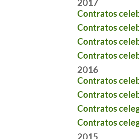
2017
Contratos cele
Contratos cele
Contratos cele
Contratos cele
2016
Contratos cele
Contratos cele
Contratos cele
Contratos cele
2015