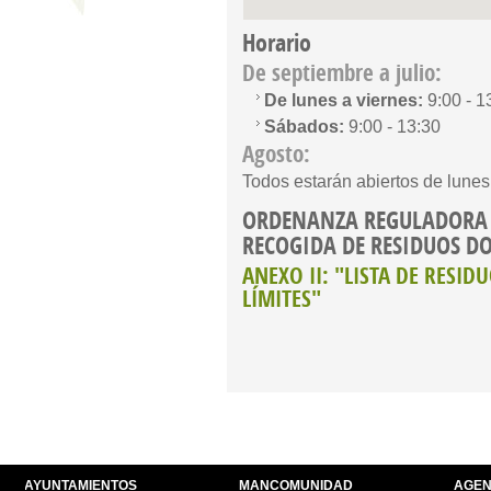
Horario
De septiembre a julio:
De lunes a viernes:
9:00 - 1
Sábados:
9:00 - 13:30
Agosto:
Todos estarán abiertos de lunes
ORDENANZA REGULADORA 
RECOGIDA DE RESIDUOS D
ANEXO II: "LISTA DE RESID
LÍMITES"
AYUNTAMIENTOS
MANCOMUNIDAD
AGEN