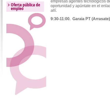
empresas agentes tecnológicos d
Oferta pública de
oportunidad y apúntate en el enl
empleo
allí.
9:30-11:00. Garaia PT (Arrasat