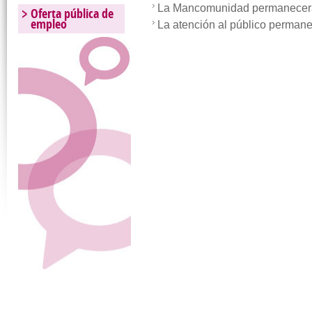
La Mancomunidad permanecer
Oferta pública de
empleo
La atención al público perman