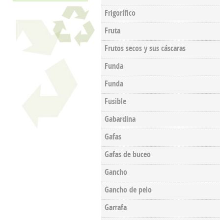
Frigorífico
Fruta
Frutos secos y sus cáscaras
Funda
Funda
Fusible
Gabardina
Gafas
Gafas de buceo
Gancho
Gancho de pelo
Garrafa