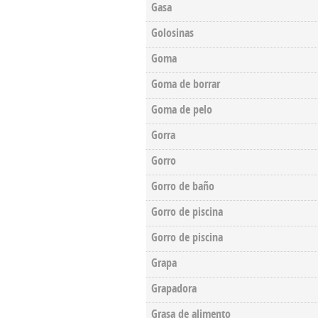
Gasa
Golosinas
Goma
Goma de borrar
Goma de pelo
Gorra
Gorro
Gorro de baño
Gorro de piscina
Gorro de piscina
Grapa
Grapadora
Grasa de alimento