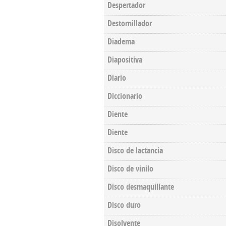
Despertador
Destornillador
Diadema
Diapositiva
Diario
Diccionario
Diente
Diente
Disco de lactancia
Disco de vinilo
Disco desmaquillante
Disco duro
Disolvente