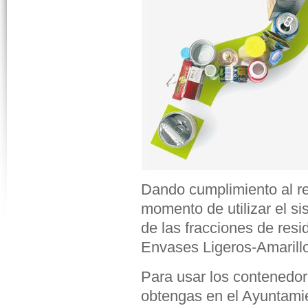
Dando cumplimiento al re
momento de utilizar el s
de las fracciones de res
Envases Ligeros-Amarillo
Para usar los contenedo
obtengas en el Ayuntamien