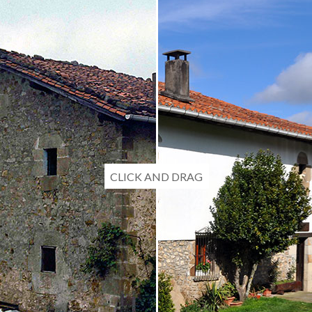
CLICK AND DRAG