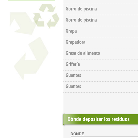
Gorro de piscina
Gorro de piscina
Grapa
Grapadora
Grasa de alimento
Grifería
Guantes
Guantes
Dónde depositar los residuos
DÓNDE