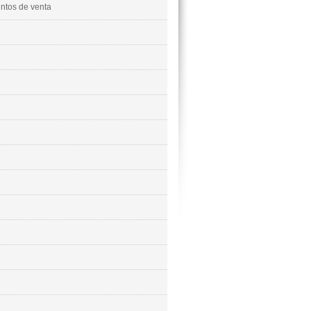
untos de venta